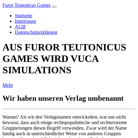
Furor Teutonicus Games
Startseite
Impressum
AGB
Datenschutzerklärung
AUS FUROR TEUTONICUS
GAMES WIRD VUCA
SIMULATIONS
Mehr
Wir haben unseren Verlag umbenannt
Warum? Als wir den Verlagsnamen entwickelten, war uns nicht
bewusst, dass auch einige rechtspopulistische und rechtsextreme
Gruppierungen diesen Begriff verwenden. Zwar wird der Name
häufig auch in unterschiedlicher Weise von anderen Gruppen