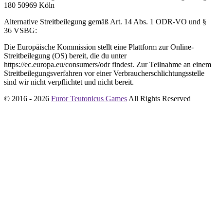
180 50969 Köln
Alternative Streitbeilegung gemäß Art. 14 Abs. 1 ODR-VO und §
36 VSBG:
Die Europäische Kommission stellt eine Plattform zur Online-
Streitbeilegung (OS) bereit, die du unter
https://ec.europa.eu/consumers/odr findest. Zur Teilnahme an einem
Streitbeilegungsverfahren vor einer Verbraucherschlichtungsstelle
sind wir nicht verpflichtet und nicht bereit.
© 2016 - 2026
Furor Teutonicus Games
All Rights Reserved